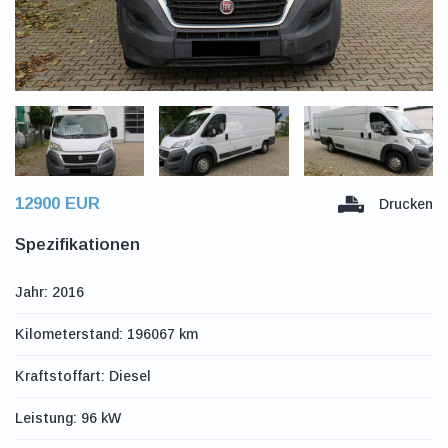
12900 EUR
Drucken
Spezifikationen
Jahr: 2016
Kilometerstand: 196067 km
Kraftstoffart: Diesel
Leistung: 96 kW