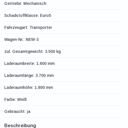
Getriebe: Mechanisch
Schadstoffklasse: Euro5
Fahrzeugart: Transporter
Wagen-Nr.: NEW-3
zul. Gesamtgewicht: 3.500 kg
Laderaumbreite: 1.600 mm
Laderaumlänge: 3.700 mm
Laderaumhöhe: 1.800 mm
Farbe: Weiß
Gebraucht: ja
Beschreibung