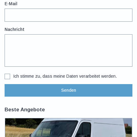
E-Mail
Nachricht
Ich stimme zu, dass meine Daten verarbeitet werden.
Senden
Beste Angebote