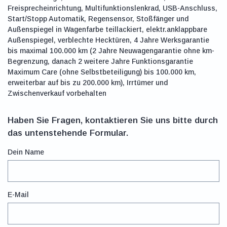
Freisprecheinrichtung, Multifunktionslenkrad, USB-Anschluss,
Start/Stopp Automatik, Regensensor, Stoßfänger und
Außenspiegel in Wagenfarbe teillackiert, elektr.anklappbare
Außenspiegel, verblechte Hecktüren, 4 Jahre Werksgarantie
bis maximal 100.000 km (2 Jahre Neuwagengarantie ohne km-
Begrenzung, danach 2 weitere Jahre Funktionsgarantie
Maximum Care (ohne Selbstbeteiligung) bis 100.000 km,
erweiterbar auf bis zu 200.000 km), Irrtümer und
Zwischenverkauf vorbehalten
Haben Sie Fragen, kontaktieren Sie uns bitte durch
das untenstehende Formular.
Dein Name
E-Mail