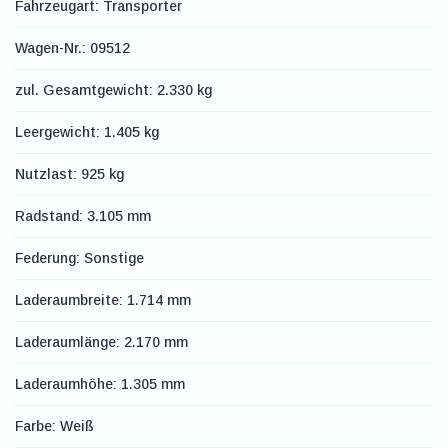
Fahrzeugart: Transporter
Wagen-Nr.: 09512
zul. Gesamtgewicht: 2.330 kg
Leergewicht: 1.405 kg
Nutzlast: 925 kg
Radstand: 3.105 mm
Federung: Sonstige
Laderaumbreite: 1.714 mm
Laderaumlänge: 2.170 mm
Laderaumhöhe: 1.305 mm
Farbe: Weiß