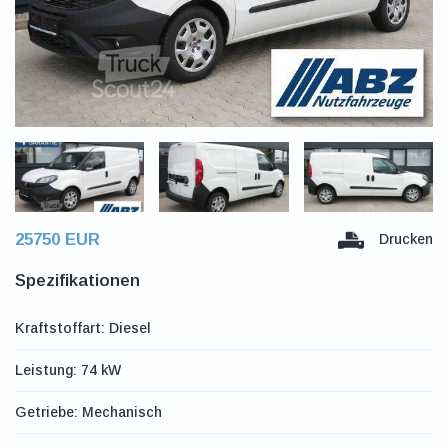
25750 EUR
Drucken
Spezifikationen
Kraftstoffart: Diesel
Leistung: 74 kW
Getriebe: Mechanisch