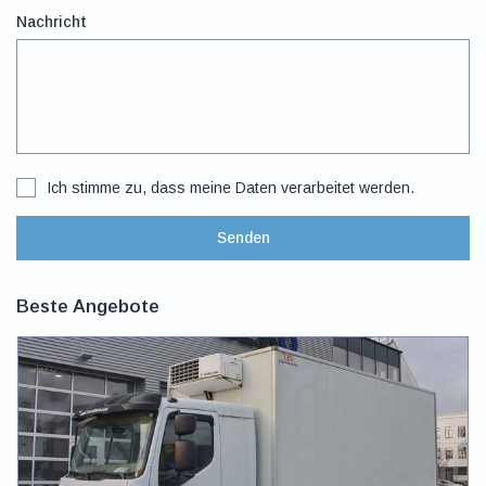
Nachricht
Ich stimme zu, dass meine Daten verarbeitet werden.
Senden
Beste Angebote